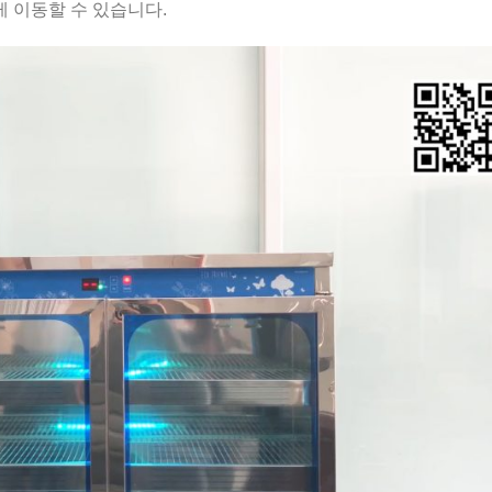
게 이동할 수 있습니다.