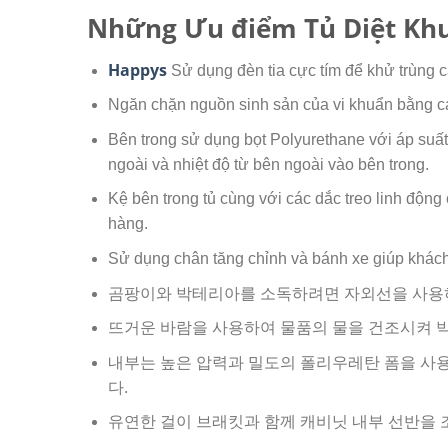
Những Ưu điểm Tủ Diệt Khu
Happys
Sử dụng đèn tia cực tím để khử trùng c
Ngăn chặn nguồn sinh sản của vi khuẩn bằng cá
Bên trong sử dụng bọt Polyurethane với áp suất 
ngoài và nhiệt độ từ bên ngoài vào bên trong.
Kệ bên trong tủ cùng với các dắc treo linh động
hàng.
Sử dụng chân tăng chỉnh và bánh xe giúp khác
곰팡이와 박테리아를 소독하려면 자외선을 사용
뜨거운 바람을 사용하여 물품의 물을 건조시켜 
내부는 높은 압력과 밀도의 폴리우레탄 폼을 사
다.
유연한 걸이 브래킷과 함께 캐비닛 내부 선반을 