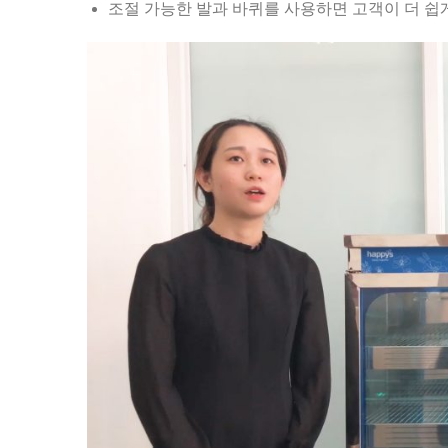
조절 가능한 발과 바퀴를 사용하면 고객이 더 쉽