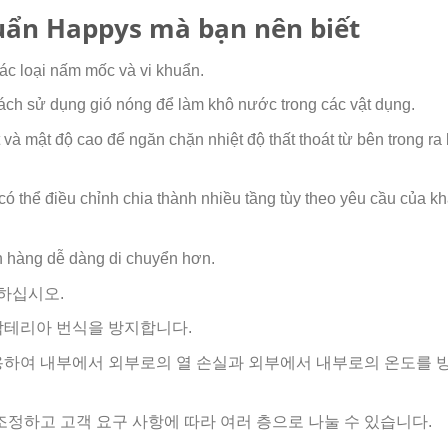
ẩn Happys mà bạn nên biết
ác loại nấm mốc và vi khuẩn.
ch sử dụng gió nóng để làm khô nước trong các vật dụng.
và mật độ cao để ngăn chặn nhiệt độ thất thoát từ bên trong ra
 có thể điều chỉnh chia thành nhiều tầng tùy theo yêu cầu của k
h hàng dễ dàng di chuyển hơn.
하십시오.
박테리아 번식을 방지합니다.
용하여 내부에서 외부로의 열 손실과 외부에서 내부로의 온도를 
조정하고 고객 요구 사항에 따라 여러 층으로 나눌 수 있습니다.