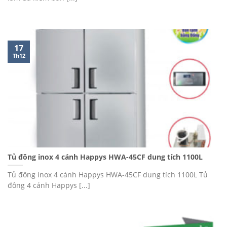
17
Th12
Tủ đông inox 4 cánh Happys HWA-45CF dung tích 1100L
Tủ đông inox 4 cánh Happys HWA-45CF dung tích 1100L Tủ
đông 4 cánh Happys [...]