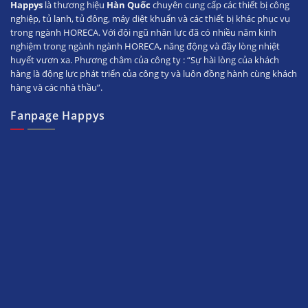
Happys
là thương hiệu
Hàn Quốc
chuyên cung cấp các thiết bị công
nghiệp, tủ lạnh, tủ đông, máy diệt khuẩn và các thiết bị khác phục vụ
trong ngành HORECA. Với đội ngũ nhân lực đã có nhiều năm kinh
nghiệm trong ngành ngành HORECA, năng động và đầy lòng nhiệt
huyết vươn xa. Phương châm của công ty : “Sự hài lòng của khách
hàng là động lực phát triển của công ty và luôn đồng hành cùng khách
hàng và các nhà thầu”.
Fanpage Happys