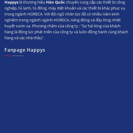
Happys
là thương hiệu
Hàn Quốc
chuyên cung cấp các thiết bị công
nghiệp, tủ lạnh, tủ đông, máy diệt khuẩn và các thiết bị khác phục vụ
trong ngành HORECA. Với đội ngũ nhân lực đã có nhiều năm kinh
nghiệm trong ngành ngành HORECA, năng động và đầy lòng nhiệt
huyết vươn xa. Phương châm của công ty : “Sự hài lòng của khách
hàng là động lực phát triển của công ty và luôn đồng hành cùng khách
hàng và các nhà thầu”.
Fanpage Happys