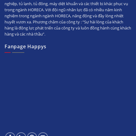
nghiệp, tủ lạnh, tủ đông, máy diệt khuẩn và các thiết bị khác phục vụ
trong ngành HORECA. Với đội ngũ nhân lực đã có nhiều năm kinh
nghiệm trong ngành ngành HORECA, năng động và đầy lòng nhiệt
huyết vươn xa. Phương châm của công ty : “Sự hài lòng của khách
hàng là động lực phát triển của công ty và luôn đồng hành cùng khách
hàng và các nhà thầu”.
Fanpage Happys