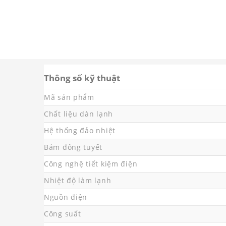
Thông số kỹ thuật
Mã sản phẩm
Chất liệu dàn lạnh
Hệ thống đảo nhiệt
Bám đông tuyết
Công nghệ tiết kiệm điện
Nhiệt độ làm lạnh
Nguồn điện
Công suất