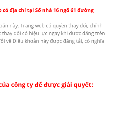
 có địa chỉ tại Số nhà 16 ngõ 61 đường
hoản này. Trang web có quyền thay đổi, chỉnh
thay đổi có hiệu lực ngay khi được đăng trên
ổi về Điều khoản này được đăng tải, có nghĩa
của công ty để được giải quyết: