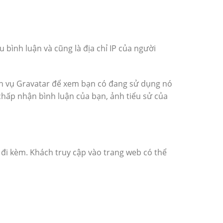
u bình luận và cũng là địa chỉ IP của người
ịch vụ Gravatar để xem bạn có đang sử dụng nó
 chấp nhận bình luận của bạn, ảnh tiểu sử của
) đi kèm. Khách truy cập vào trang web có thể