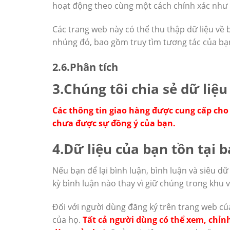
hoạt động theo cùng một cách chính xác như k
Các trang web này có thể thu thập dữ liệu về
nhúng đó, bao gồm truy tìm tương tác của bạ
2.6.Phân tích
3.Chúng tôi chia sẻ dữ liệu
Các thông tin giao hàng được cung cấp cho 
chưa được sự đồng ý của bạn.
4.Dữ liệu của bạn tồn tại b
Nếu bạn để lại bình luận, bình luận và siêu dữ
kỳ bình luận nào thay vì giữ chúng trong khu 
Đối với người dùng đăng ký trên trang web củ
của họ.
Tất cả người dùng có thể xem, chỉnh