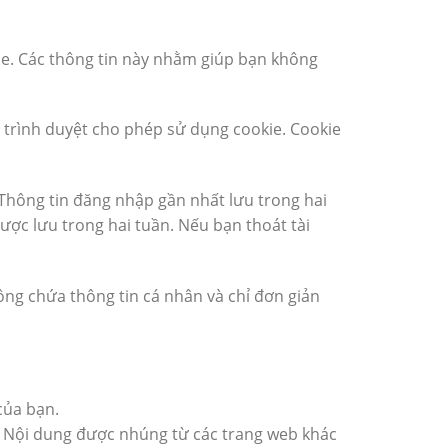
kie. Các thông tin này nhằm giúp bạn không
u trình duyệt cho phép sử dụng cookie. Cookie
. Thông tin đăng nhập gần nhất lưu trong hai
ược lưu trong hai tuần. Nếu bạn thoát tài
ông chứa thông tin cá nhân và chỉ đơn giản
của bạn.
.). Nội dung được nhúng từ các trang web khác