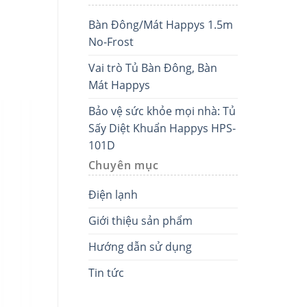
Bàn Đông/Mát Happys 1.5m
No-Frost
Vai trò Tủ Bàn Đông, Bàn
Mát Happys
Bảo vệ sức khỏe mọi nhà: Tủ
Sấy Diệt Khuẩn Happys HPS-
101D
Chuyên mục
Điện lạnh
Giới thiệu sản phẩm
Hướng dẫn sử dụng
Tin tức