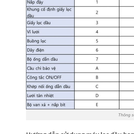
Thông s