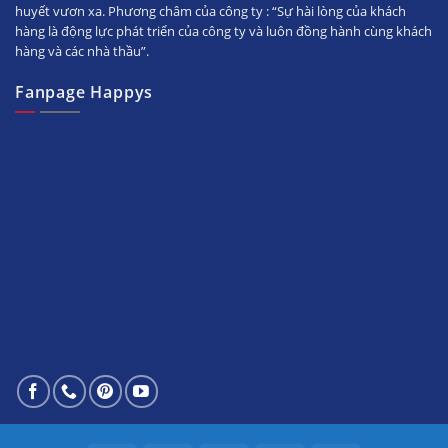
huyết vươn xa. Phương châm của công ty : “Sự hài lòng của khách
hàng là động lực phát triển của công ty và luôn đồng hành cùng khách
hàng và các nhà thầu”.
Fanpage Happys