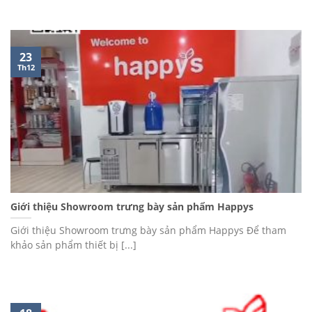
23
Th12
Giới thiệu Showroom trưng bày sản phẩm Happys
Giới thiệu Showroom trưng bày sản phẩm Happys Để tham
khảo sản phẩm thiết bị [...]