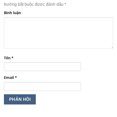
trường bắt buộc được đánh dấu
*
Bình luận
Tên
*
Email
*