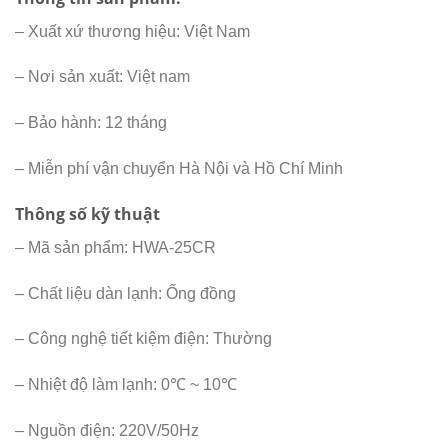
– Xuất xứ thương hiệu: Việt Nam
– Nơi sản xuất: Việt nam
– Bảo hành: 12 tháng
– Miễn phí vận chuyển Hà Nội và Hồ Chí Minh
Thông số kỹ thuật
– Mã sản phẩm: HWA-25CR
– Chất liệu dàn lạnh: Ống đồng
– Công nghệ tiết kiệm điện: Thường
– Nhiệt độ làm lạnh: 0℃ ~ 10℃
– Nguồn điện: 220V/50Hz