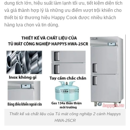
dung tích lớn, hiệu suất làm lạnh tối ưu, tiết kiệm diện tích
và giá thành hợp lý là những ưu điểm vượt trội khiến cho
thiết bị từ thương hiệu Happy Cook được nhiều khách
hàng lựa chọn và tin dùng.
Thiết kế và chất liệu của Tủ mát công nghiệp 2 cánh Happys
HWA-25CR