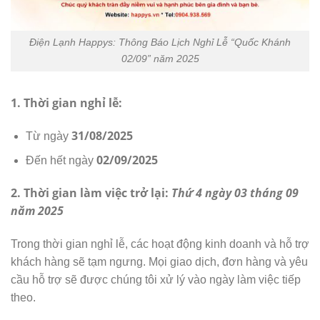
Điện Lạnh Happys: Thông Báo Lịch Nghỉ Lễ “Quốc Khánh
02/09” năm 2025
1. Thời gian nghỉ lễ:
31/08/2025
Từ ngày
02/09/2025
Đến hết ngày
2. Thời gian làm việc trở lại:
Thứ 4 ngày 03 tháng 09
năm 2025
Trong thời gian nghỉ lễ, các hoạt động kinh doanh và hỗ trợ
khách hàng sẽ tạm ngưng. Mọi giao dịch, đơn hàng và yêu
cầu hỗ trợ sẽ được chúng tôi xử lý vào ngày làm việc tiếp
theo.