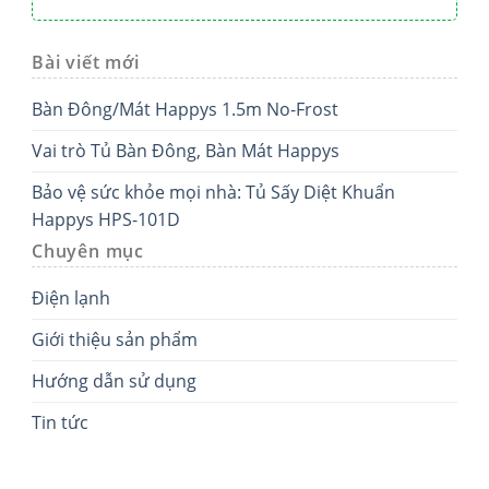
Bài viết mới
Bàn Đông/Mát Happys 1.5m No-Frost
Vai trò Tủ Bàn Đông, Bàn Mát Happys
Bảo vệ sức khỏe mọi nhà: Tủ Sấy Diệt Khuẩn
Happys HPS-101D
Chuyên mục
Điện lạnh
Giới thiệu sản phẩm
Hướng dẫn sử dụng
Tin tức