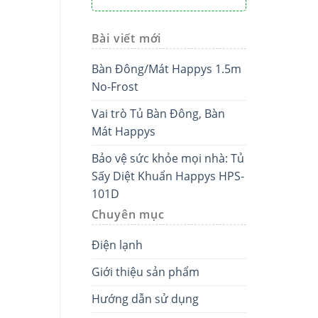
Bài viết mới
Bàn Đông/Mát Happys 1.5m
No-Frost
Vai trò Tủ Bàn Đông, Bàn
Mát Happys
Bảo vệ sức khỏe mọi nhà: Tủ
Sấy Diệt Khuẩn Happys HPS-
101D
Chuyên mục
Điện lạnh
Giới thiệu sản phẩm
Hướng dẫn sử dụng