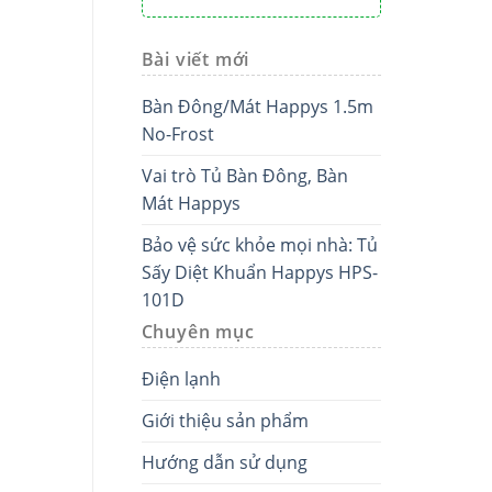
Bài viết mới
Bàn Đông/Mát Happys 1.5m
No-Frost
Vai trò Tủ Bàn Đông, Bàn
Mát Happys
Bảo vệ sức khỏe mọi nhà: Tủ
Sấy Diệt Khuẩn Happys HPS-
101D
Chuyên mục
Điện lạnh
Giới thiệu sản phẩm
Hướng dẫn sử dụng