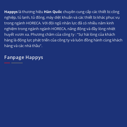
Happys
là thương hiệu
Hàn Quốc
chuyên cung cấp các thiết bị công
nghiệp, tủ lạnh, tủ đông, máy diệt khuẩn và các thiết bị khác phục vụ
trong ngành HORECA. Với đội ngũ nhân lực đã có nhiều năm kinh
nghiệm trong ngành ngành HORECA, năng động và đầy lòng nhiệt
huyết vươn xa. Phương châm của công ty : “Sự hài lòng của khách
hàng là động lực phát triển của công ty và luôn đồng hành cùng khách
hàng và các nhà thầu”.
Fanpage Happys