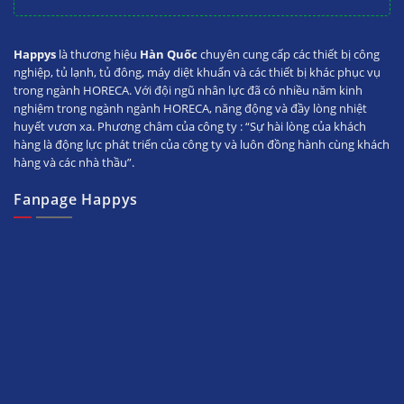
Happys
là thương hiệu
Hàn Quốc
chuyên cung cấp các thiết bị công
nghiệp, tủ lạnh, tủ đông, máy diệt khuẩn và các thiết bị khác phục vụ
trong ngành HORECA. Với đội ngũ nhân lực đã có nhiều năm kinh
nghiệm trong ngành ngành HORECA, năng động và đầy lòng nhiệt
huyết vươn xa. Phương châm của công ty : “Sự hài lòng của khách
hàng là động lực phát triển của công ty và luôn đồng hành cùng khách
hàng và các nhà thầu”.
Fanpage Happys