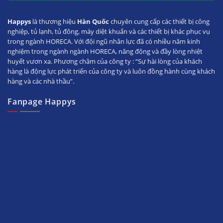
Happys
là thương hiệu
Hàn Quốc
chuyên cung cấp các thiết bị công
nghiệp, tủ lạnh, tủ đông, máy diệt khuẩn và các thiết bị khác phục vụ
trong ngành HORECA. Với đội ngũ nhân lực đã có nhiều năm kinh
nghiệm trong ngành ngành HORECA, năng động và đầy lòng nhiệt
huyết vươn xa. Phương châm của công ty : “Sự hài lòng của khách
hàng là động lực phát triển của công ty và luôn đồng hành cùng khách
hàng và các nhà thầu”.
Fanpage Happys