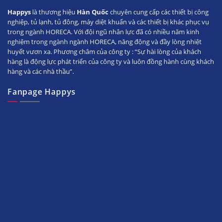
Happys
là thương hiệu
Hàn Quốc
chuyên cung cấp các thiết bị công
nghiệp, tủ lạnh, tủ đông, máy diệt khuẩn và các thiết bị khác phục vụ
trong ngành HORECA. Với đội ngũ nhân lực đã có nhiều năm kinh
nghiệm trong ngành ngành HORECA, năng động và đầy lòng nhiệt
huyết vươn xa. Phương châm của công ty : “Sự hài lòng của khách
hàng là động lực phát triển của công ty và luôn đồng hành cùng khách
hàng và các nhà thầu”.
Fanpage Happys