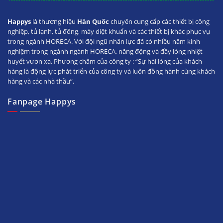
Happys
là thương hiệu
Hàn Quốc
chuyên cung cấp các thiết bị công
nghiệp, tủ lạnh, tủ đông, máy diệt khuẩn và các thiết bị khác phục vụ
trong ngành HORECA. Với đội ngũ nhân lực đã có nhiều năm kinh
nghiệm trong ngành ngành HORECA, năng động và đầy lòng nhiệt
huyết vươn xa. Phương châm của công ty : “Sự hài lòng của khách
hàng là động lực phát triển của công ty và luôn đồng hành cùng khách
hàng và các nhà thầu”.
Fanpage Happys