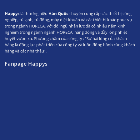
Happys
là thương hiệu
Hàn Quốc
chuyên cung cấp các thiết bị công
nghiệp, tủ lạnh, tủ đông, máy diệt khuẩn và các thiết bị khác phục vụ
trong ngành HORECA. Với đội ngũ nhân lực đã có nhiều năm kinh
nghiệm trong ngành ngành HORECA, năng động và đầy lòng nhiệt
huyết vươn xa. Phương châm của công ty : “Sự hài lòng của khách
hàng là động lực phát triển của công ty và luôn đồng hành cùng khách
hàng và các nhà thầu”.
Fanpage Happys