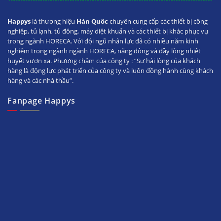
Happys
là thương hiệu
Hàn Quốc
chuyên cung cấp các thiết bị công
nghiệp, tủ lạnh, tủ đông, máy diệt khuẩn và các thiết bị khác phục vụ
trong ngành HORECA. Với đội ngũ nhân lực đã có nhiều năm kinh
nghiệm trong ngành ngành HORECA, năng động và đầy lòng nhiệt
huyết vươn xa. Phương châm của công ty : “Sự hài lòng của khách
hàng là động lực phát triển của công ty và luôn đồng hành cùng khách
hàng và các nhà thầu”.
Fanpage Happys