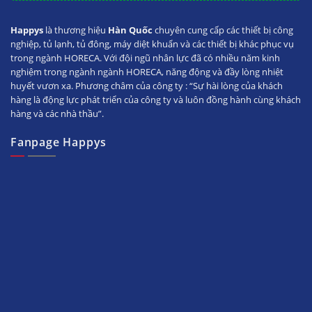
Happys
là thương hiệu
Hàn Quốc
chuyên cung cấp các thiết bị công
nghiệp, tủ lạnh, tủ đông, máy diệt khuẩn và các thiết bị khác phục vụ
trong ngành HORECA. Với đội ngũ nhân lực đã có nhiều năm kinh
nghiệm trong ngành ngành HORECA, năng động và đầy lòng nhiệt
huyết vươn xa. Phương châm của công ty : “Sự hài lòng của khách
hàng là động lực phát triển của công ty và luôn đồng hành cùng khách
hàng và các nhà thầu”.
Fanpage Happys