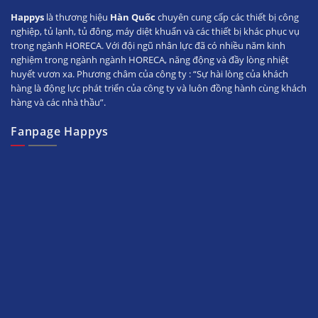
Happys
là thương hiệu
Hàn Quốc
chuyên cung cấp các thiết bị công
nghiệp, tủ lạnh, tủ đông, máy diệt khuẩn và các thiết bị khác phục vụ
trong ngành HORECA. Với đội ngũ nhân lực đã có nhiều năm kinh
nghiệm trong ngành ngành HORECA, năng động và đầy lòng nhiệt
huyết vươn xa. Phương châm của công ty : “Sự hài lòng của khách
hàng là động lực phát triển của công ty và luôn đồng hành cùng khách
hàng và các nhà thầu”.
Fanpage Happys